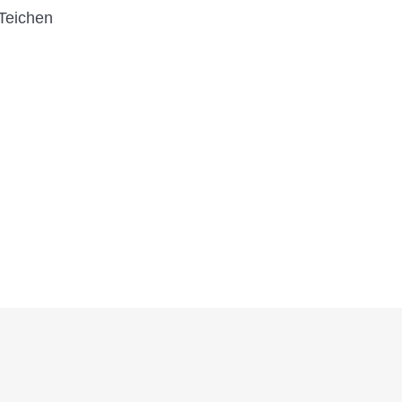
Teichen