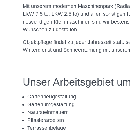
Mit unserem modernen Maschinenpark (Radlade
LKW 7,5 to, LKW 2,5 to) und allen sonstigen 
notwendigen Kleinmaschinen sind wir bestens 
Wünschen zu gestalten.
Objektpflege findet zu jeder Jahreszeit statt,
Winterdienst und Schneeräumung mit unserem
Unser Arbeitsgebiet um
Gartenneugestaltung
Gartenumgestaltung
Natursteinmauern
Pflasterarbeiten
Terrassenbeläge