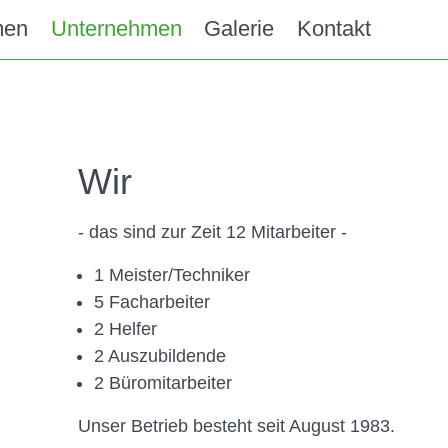
men
Unternehmen
Galerie
Kontakt
Wir
- das sind zur Zeit 12 Mitarbeiter -
1 Meister/Techniker
5 Facharbeiter
2 Helfer
2 Auszubildende
2 Büromitarbeiter
Unser Betrieb besteht seit August 1983.