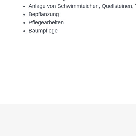
Anlage von Schwimmteichen, Quellsteinen, 
Bepflanzung
Pflegearbeiten
Baumpflege